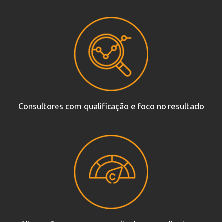
Consultores com qualificação e foco no resultado