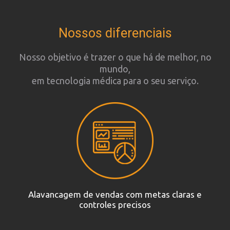
Nossos diferenciais
Nosso objetivo é trazer o que há de melhor, no
mundo,
em tecnologia médica para o seu serviço.
Alavancagem de vendas com metas claras e
controles precisos