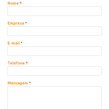
Nome
*
Empresa
*
E-mail
*
Telefone
*
Mensagem
*