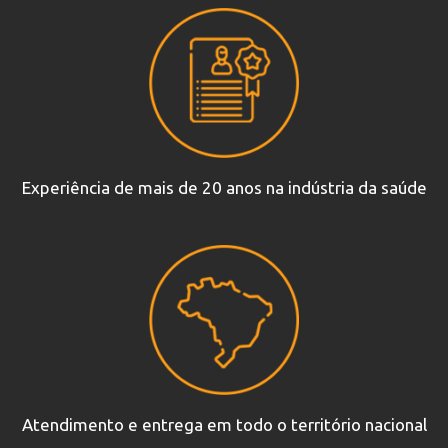
Experiência de mais de 20 anos na indústria da saúde
Atendimento e entrega em todo o território nacional