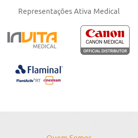
Representações Ativa Medical
Quem Somos