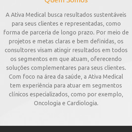
A Ativa Medical busca resultados sustentáveis
para seus clientes e representadas, como
forma de parceria de longo prazo. Por meio de
projetos e metas claras e bem definidas, os
consultores visam atingir resultados em todos
os segmentos em que atuam, oferecendo
soluções complementares para seus clientes.
Com foco na área da saúde, a Ativa Medical
tem experiência para atuar em segmentos
clínicos especializados, como por exemplo,
Oncologia e Cardiologia.